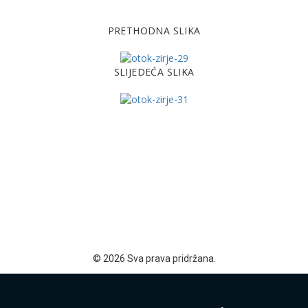
PRETHODNA SLIKA
SLIJEDEĆA SLIKA
© 2026 Sva prava pridržana.