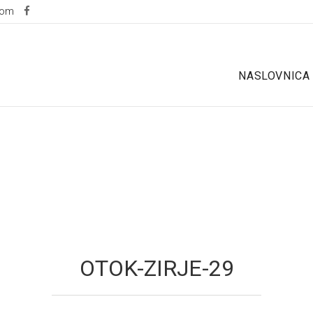
com
NASLOVNICA
OTOK-ZIRJE-29