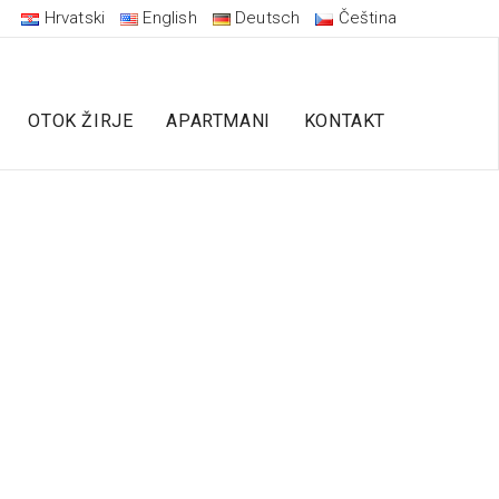
Hrvatski
English
Deutsch
Čeština
OTOK ŽIRJE
APARTMANI
KONTAKT