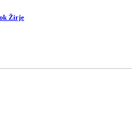
ok Žirje