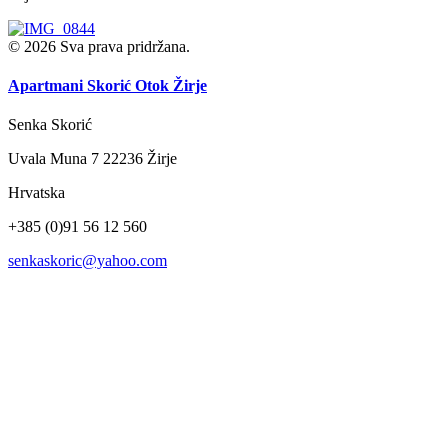
© 2026 Sva prava pridržana.
Apartmani Skorić
Otok Žirje
Senka Skorić
Uvala Muna 7 22236 Žirje
Hrvatska
+385 (0)91 56 12 560
senkaskoric@yahoo.com